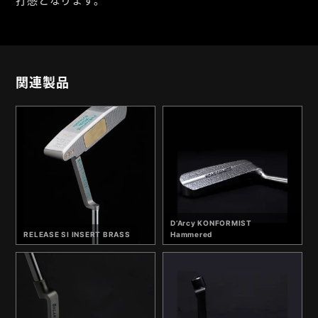
打感となります。
関連製品
D’Arcy KONFORMIST
RELEASE SI INSERT BRASS
Hammered