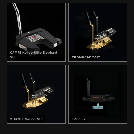
KAMPE Konvertible Elephant
Skin
TROMBONE 2017
CORNET Sound-Slit
FROSTY