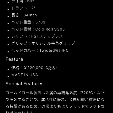
ライ角：69°
ドラフト：2°
長さ：34inch
ヘッド重量：370g
ヘッド素材：Cold Roll S303
シャフト：FSTステップレス
グリップ：オリジナル牛革グリップ
ヘッドカバー：Twidted専用HC
Feature
価格：￥220,000（税込）
MADE IN USA
Special Features
コールドロール製法は金属の再結晶温度（720℃）以下
で圧延することで、成形性に優れ、金属組織が緻密にな
る特徴があるため、通常よりもよりソリッドでソフトな