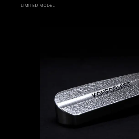
LIMITED MODEL