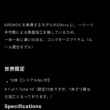
KRONOS を象徴するモデルのD’Arcy に、一つ一つ
手作業による表面加工を施しているため、
一本一本に違いの出る、コレクターズアイテム（ル
ール適合モデル）
世界限定
10本【シリアルNo.付】
※ 1 of 1 Total 10（限定10本ですが、1本ずつ異な
る加工となっております。）
Specifications