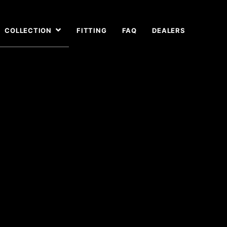
COLLECTION
FITTING
FAQ
DEALERS