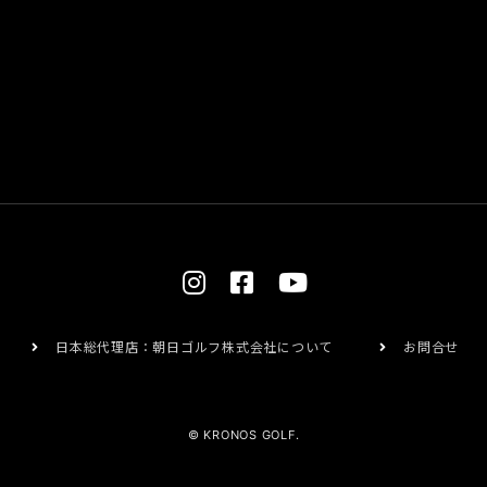
日本総代理店：朝日ゴルフ株式会社について
お問合せ
© KRONOS GOLF.