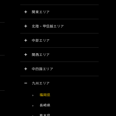
関東エリア
北陸・甲信越エリア
中部エリア
関西エリア
中四国エリア
九州エリア
福岡県
長崎県
熊本県