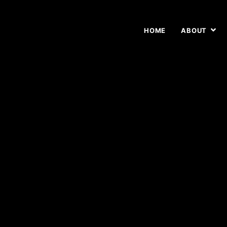
HOME
ABOUT