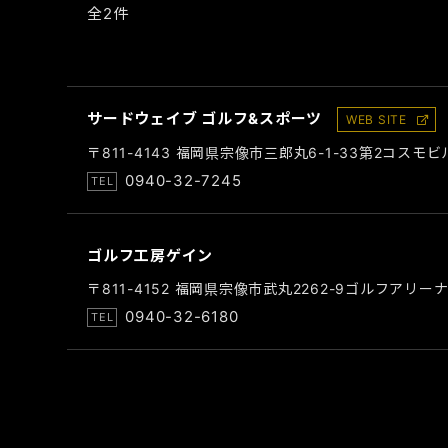
全2件
サードウェイブ ゴルフ&スポーツ
WEB SITE
〒811-4143 福岡県宗像市三郎丸6-1-33第2コスモビ
0940-32-7245
ゴルフ工房ゲイン
〒811-4152 福岡県宗像市武丸2262-9ゴルフアリ
0940-32-6180