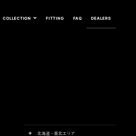
COLLECTION
FITTING
FAQ
DEALERS
北海道・東北エリア