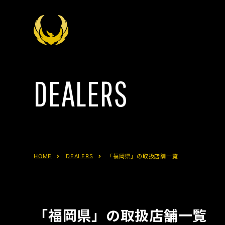
DEALERS
HOME
DEALERS
「福岡県」の取扱店舗一覧
「福岡県」の取扱店舗一覧